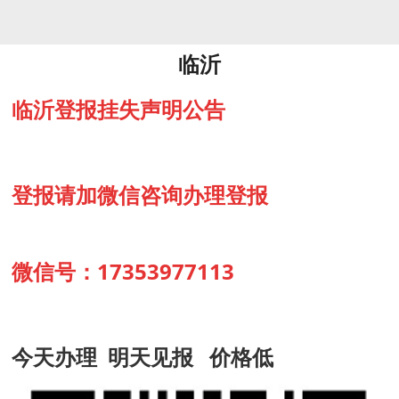
临沂
临沂登报挂失声明公告
登报请加微信咨询办理登报
微信号：17353977113
今天办理 明天见报 价格低