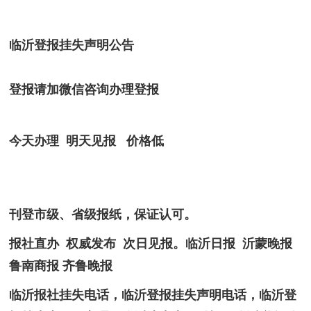
临沂登报挂失声明公告
登报请加微信咨询办理登报
今天办理 明天见报 价格低
刊登市级、省级报纸，保证认可。
报社直办 权威发布 次日见报。临沂日报 沂蒙晚报
鲁南商报 齐鲁晚报
临沂报社挂失电话，临沂登报挂失声明电话，临沂登