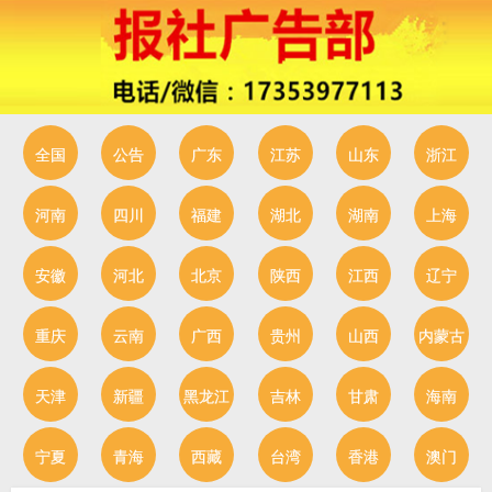
全国
公告
广东
江苏
山东
浙江
河南
四川
福建
湖北
湖南
上海
安徽
河北
北京
陕西
江西
辽宁
重庆
云南
广西
贵州
山西
内蒙古
天津
新疆
黑龙江
吉林
甘肃
海南
宁夏
青海
西藏
台湾
香港
澳门