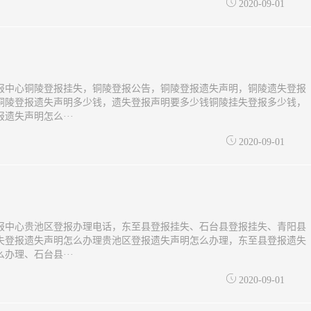
2020-09-01
报中心铜陵登报挂失，铜陵登报公告，铜陵登报遗失声明，铜陵遗失登报
铜陵登报遗失声明多少钱，遗失登报声明要多少钱铜陵挂失登报多少钱，
遗失声明怎么···
2020-09-01
报中心贵池区登报办理电话，东至县登报挂失、石台县登报挂失、青阳县
失登报遗失声明怎么办理贵池区登报遗失声明怎么办理，东至县登报遗失
办理、石台县···
2020-09-01