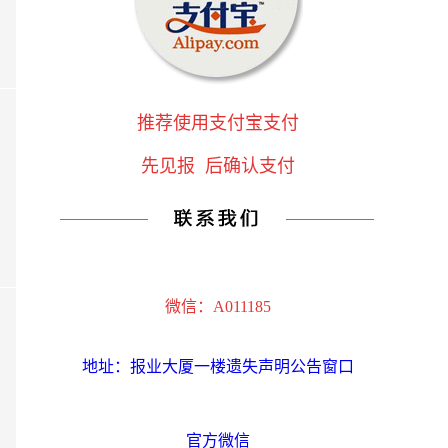
推荐使用支付宝支付
先见报 后确认支付
微信：A011185
地址：报业大厦一楼遗失声明公告窗口
官方微信