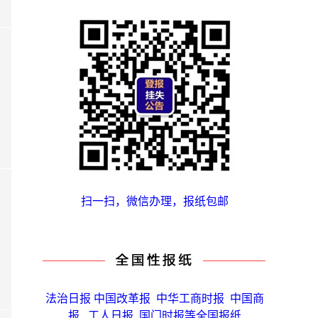
扫一扫，微信办理，报纸包邮
法治日报 中国改革报 中华工商时报 中国商
报 工人日报 国门时报等全国报纸