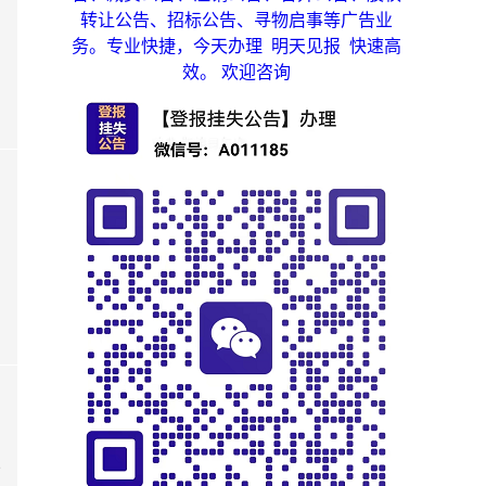
转让公告、招标公告、寻物启事等广告业
务。专业快捷，今天办理 明天见报 快速高
效。 欢迎咨询
报