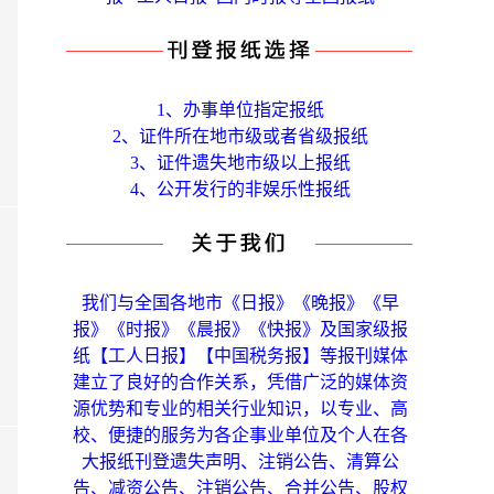
1、办事单位指定报纸
2、证件所在地市级或者省级报纸
3、证件遗失地市级以上报纸
4、公开发行的非娱乐性报纸
我们与全国各地市《日报》《晚报》《早
报》《时报》《晨报》《快报》及国家级报
纸【工人日报】【中国税务报】等报刊媒体
建立了良好的合作关系，凭借广泛的媒体资
源优势和专业的相关行业知识，以专业、高
校、便捷的服务为各企事业单位及个人在各
大报纸刊登遗失声明、注销公告、清算公
告、减资公告、注销公告、合并公告、股权