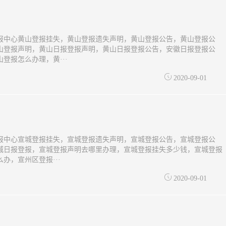
报中心黄山登报挂失，黄山登报遗失声明，黄山登报公告，黄山登报公
山登报声明，黄山日报登报声明，黄山日报登报公告，安徽日报登报公
登报怎么办理，黄···
2020-09-01
报中心宣城登报挂失，宣城登报遗失声明，宣城登报公告，宣城登报公
城日报登报，宣城登报声明去哪里办理，宣城登报挂失多少钱，宣城登报
办，宣州区登报···
2020-09-01