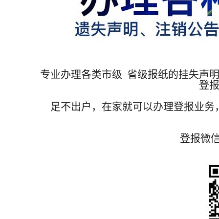
专业办理各类市级 省级报纸的挂失声
登
足不出户，在家就可以办理登报业务
登报微信号