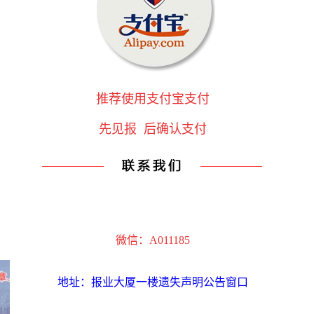
推荐使用支付宝支付
先见报 后确认支付
微信：A011185
地址：报业大厦一楼遗失声明公告窗口