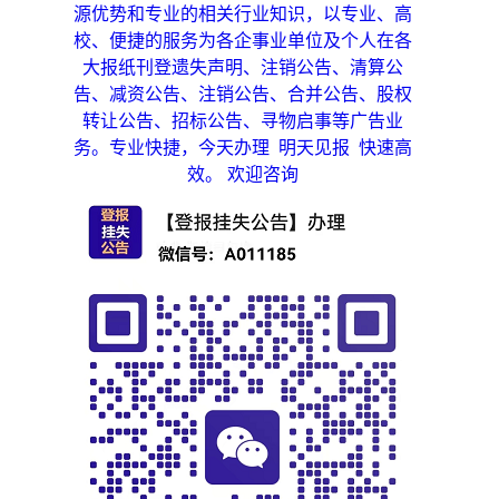
源优势和专业的相关行业知识，以专业、高
校、便捷的服务为各企事业单位及个人在各
大报纸刊登遗失声明、注销公告、清算公
告、减资公告、注销公告、合并公告、股权
转让公告、招标公告、寻物启事等广告业
务。专业快捷，今天办理 明天见报 快速高
，
效。 欢迎咨询