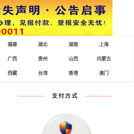
福建
湖北
湖南
上海
广西
贵州
山西
内蒙古
西藏
台湾
香港
澳门