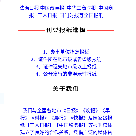
法治日报 中国改革报 中华工商时报 中国商
报 工人日报 国门时报等全国报纸
1、办事单位指定报纸
2、证件所在地市级或者省级报纸
3、证件遗失地市级以上报纸
4、公开发行的非娱乐性报纸
我们与全国各地市《日报》《晚报》《早
报》《时报》《晨报》《快报》及国家级报
纸【工人日报】【中国税务报】等报刊媒体
建立了良好的合作关系，凭借广泛的媒体资