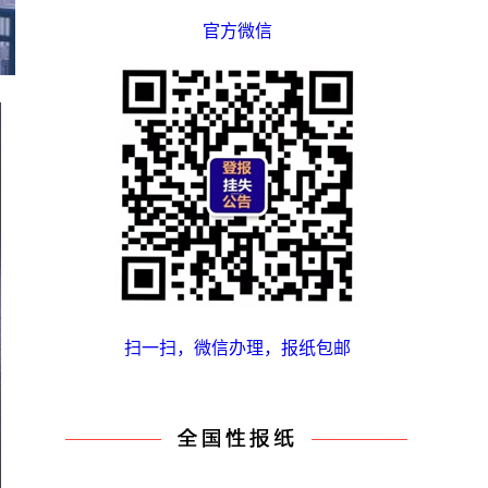
官方微信
扫一扫，微信办理，报纸包邮