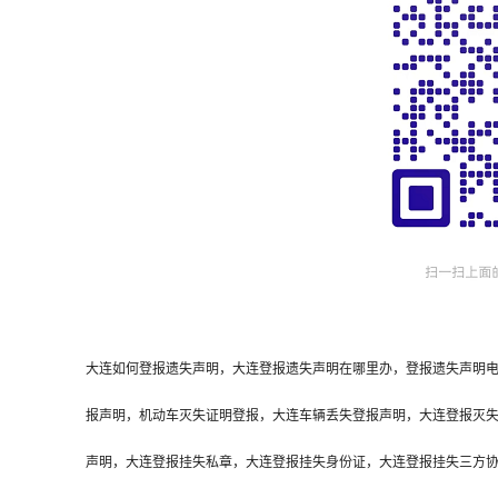
大连如何登报遗失声明，大连登报遗失声明在哪里办，登报遗失声明
报声明，机动车灭失证明登报，大连车辆丢失登报声明，大连登报灭
声明，大连登报挂失私章，大连登报挂失身份证，大连登报挂失三方