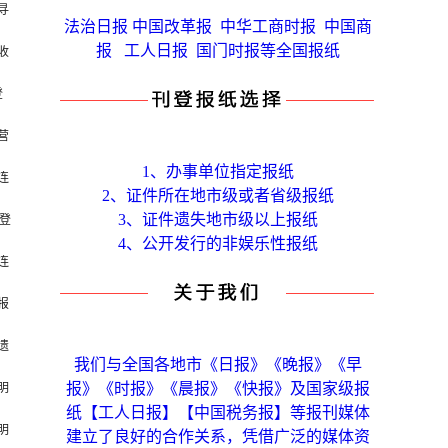
寻
法治日报 中国改革报 中华工商时报 中国商
报 工人日报 国门时报等全国报纸
收
登
营
1、办事单位指定报纸
连
2、证件所在地市级或者省级报纸
3、证件遗失地市级以上报纸
登
4、公开发行的非娱乐性报纸
连
报
遗
我们与全国各地市《日报》《晚报》《早
报》《时报》《晨报》《快报》及国家级报
明
纸【工人日报】【中国税务报】等报刊媒体
明
建立了良好的合作关系，凭借广泛的媒体资