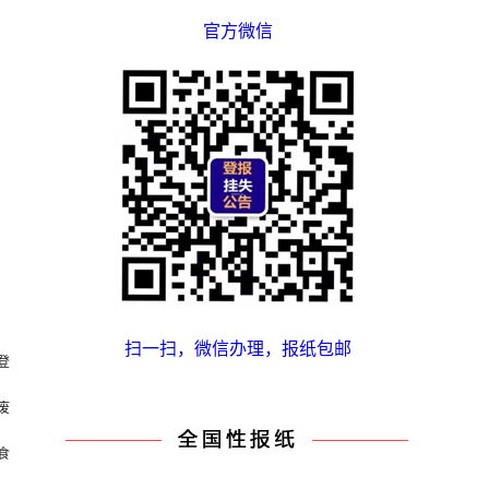
官方微信
扫一扫，微信办理，报纸包邮
登
废
食