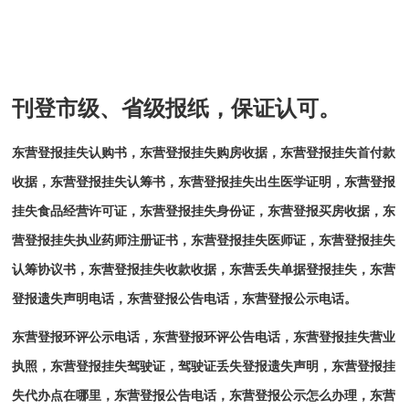
刊登市级、省级报纸，保证认可。
东营登报挂失认购书，东营登报挂失购房收据，东营登报挂失首付款
收据，东营登报挂失认筹书，东营登报挂失出生医学证明，东营登报
挂失食品经营许可证，东营登报挂失身份证，东营登报买房收据，东
营登报挂失执业药师注册证书，东营登报挂失医师证，东营登报挂失
认筹协议书，东营登报挂失收款收据，东营丢失单据登报挂失，东营
登报遗失声明电话，东营登报公告电话，东营登报公示电话。
东营登报环评公示电话，东营登报环评公告电话，东营登报挂失营业
执照，东营登报挂失驾驶证，驾驶证丢失登报遗失声明，东营登报挂
失代办点在哪里，东营登报公告电话，东营登报公示怎么办理，东营