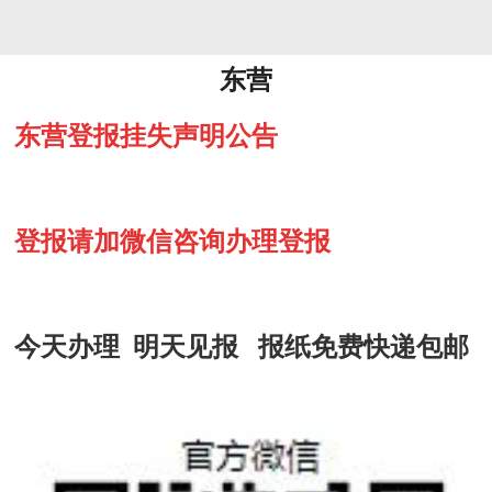
东营
东营登报挂失声明公告
登报请加微信咨询办理登报
今天办理 明天见报 报纸免费快递包邮