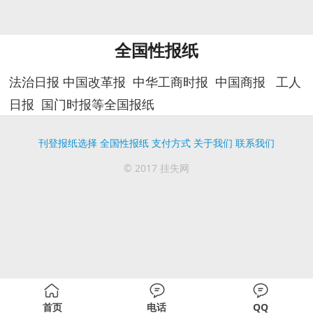
全国性报纸
法治日报 中国改革报 中华工商时报 中国商报 工人
日报 国门时报等全国报纸
刊登报纸选择
全国性报纸
支付方式
关于我们
联系我们
© 2017 挂失网
首页
电话
QQ