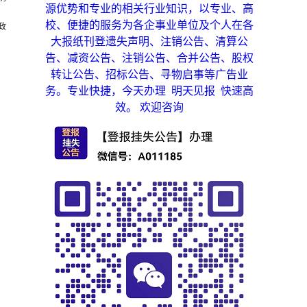
源优势和专业的相关行业知识，以专业、高
校、便捷的服务为各企事业单位及个人在各
政
大报纸刊登遗失声明、注销公告、清算公
告、减资公告、注销公告、合并公告、股权
转让公告、招标公告、寻物启事等广告业
务。专业快捷，今天办理 明天见报 快速高
效。 欢迎咨询