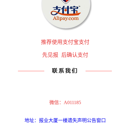
推荐使用支付宝支付
先见报 后确认支付
微信：A011185
地址：报业大厦一楼遗失声明公告窗口