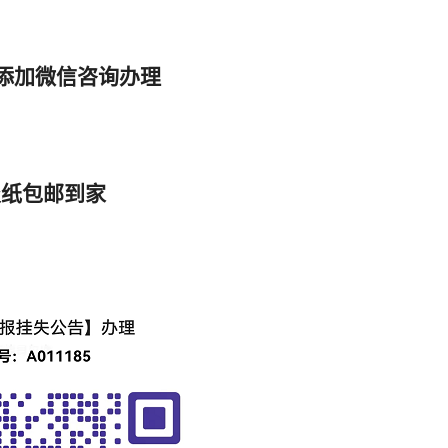
 添加微信咨询办理
报纸包邮到家