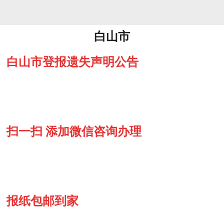
白山市
白山市登报遗失声明公告
扫一扫 添加微信咨询办理
报纸包邮到家