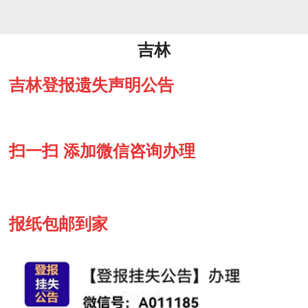
吉林
吉林登报
遗失声明公告
扫一扫 添加微信咨询办理
报纸包邮到家